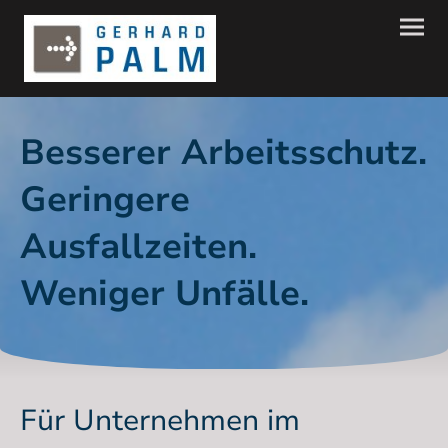
Besserer Arbeitsschutz.
Geringere
Ausfallzeiten.
Weniger Unfälle.
Für Unternehmen im