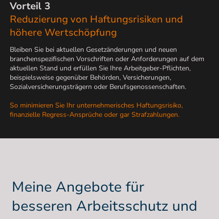
Vorteil 3
Reduzierung von Haftungsrisiken und
höhere Wertschöpfung
Bleiben Sie bei aktuellen Gesetzänderungen und neuen
branchenspezifischen Vorschriften oder Anforderungen auf dem
aktuellen Stand und erfüllen Sie Ihre Arbeitgeber-Pflichten,
beispielsweise gegenüber Behörden, Versicherungen,
Sozialversicherungsträgern oder Berufsgenossenschaften.
So minimieren Sie Ihr unternehmerisches Haftungsrisiko,
finanzielle Regress-Ansprüche oder gar Strafzahlungen.
Meine Angebote für
besseren Arbeitsschutz und