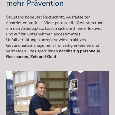
mehr Prävention
Stillstand bedeutet Rückschritt, Ausfallzeiten
finanziellen Verlust. Viele potenzielle Gefahren rund
um den Arbeitsplatz lassen sich durch ein effektives
und auf Ihr Unternehmen abgestimmtes
Unfallverhütungskonzept sowie ein aktives
Gesundheitsmanagement frühzeitig erkennen und
vermeiden - das spart Ihnen
nachhaltig personelle
Ressourcen, Zeit und Geld
.