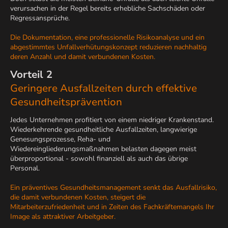
verursachen in der Regel bereits erhebliche Sachschäden oder
Regressansprüche.
Die Dokumentation, eine professionelle Risikoanalyse und ein
abgestimmtes Unfallverhütungskonzept reduzieren nachhaltig
deren Anzahl und damit verbundenen Kosten.
Vorteil 2
Geringere Ausfallzeiten durch effektive
Gesundheitsprävention
Jedes Unternehmen profitiert von einem niedriger Krankenstand.
Wiederkehrende gesundheitliche Ausfallzeiten, langwierige
Genesungsprozesse, Reha- und
Wiedereingliederungsmaßnahmen belasten dagegen meist
überproportional - sowohl finanziell als auch das übrige
Personal.
Ein präventives Gesundheitsmanagement senkt das Ausfallrisiko,
die damit verbundenen Kosten, steigert die
Mitarbeiterzufriedenheit und in Zeiten des Fachkräftemangels Ihr
Image als attraktiver Arbeitgeber.