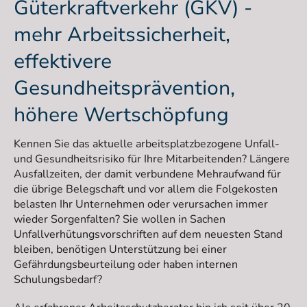
Güterkraftverkehr (GKV) -
mehr Arbeitssicherheit,
effektivere
Gesundheitsprävention,
höhere Wertschöpfung
Kennen Sie das aktuelle arbeitsplatzbezogene Unfall-
und Gesundheitsrisiko für Ihre Mitarbeitenden? Längere
Ausfallzeiten, der damit verbundene Mehraufwand für
die übrige Belegschaft und vor allem die Folgekosten
belasten Ihr Unternehmen oder verursachen immer
wieder Sorgenfalten? Sie wollen in Sachen
Unfallverhütungsvorschriften auf dem neuesten Stand
bleiben, benötigen Unterstützung bei einer
Gefährdungsbeurteilung oder haben internen
Schulungsbedarf?