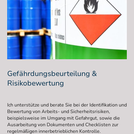
Gefährdungsbeurteilung &
Risikobewertung
Ich unterstütze und berate Sie bei der Identifikation und
Bewertung von Arbeits- und Sicherheitsrisiken,
beispielsweise im Umgang mit Gefahrgut, sowie die
Ausarbeitung von Dokumenten und Checklisten zur
regelmäßigen innerbetrieblichen Kontrolle.