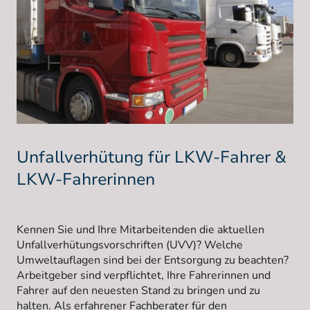
Unfallverhütung für LKW-Fahrer &
LKW-Fahrerinnen
Kennen Sie und Ihre Mitarbeitenden die aktuellen
Unfallverhütungsvorschriften (UVV)? Welche
Umweltauflagen sind bei der Entsorgung zu beachten?
Arbeitgeber sind verpflichtet, Ihre Fahrerinnen und
Fahrer auf den neuesten Stand zu bringen und zu
halten. Als erfahrener Fachberater für den