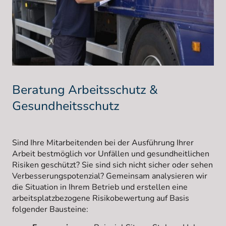
Beratung Arbeitsschutz &
Gesundheitsschutz
Sind Ihre Mitarbeitenden bei der Ausführung Ihrer
Arbeit bestmöglich vor Unfällen und gesundheitlichen
Risiken geschützt? Sie sind sich nicht sicher oder sehen
Verbesserungspotenzial? Gemeinsam analysieren wir
die Situation in Ihrem Betrieb und erstellen eine
arbeitsplatzbezogene Risikobewertung auf Basis
folgender Bausteine: