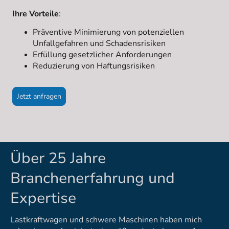
Ihre Vorteile
:
Präventive Minimierung von potenziellen
Unfallgefahren und Schadensrisiken
Erfüllung gesetzlicher Anforderungen
Reduzierung von Haftungsrisiken
Jetzt anfragen
Über 25 Jahre
Branchenerfahrung und
Expertise
Lastkraftwagen und schwere Maschinen haben mich