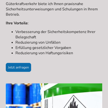
Güterkraftverkehr biete ich Ihnen praxisnahe
Sicherheitsunterweisungen und Schulungen in Ihrem
Betrieb.
Ihre Vorteile
:
Verbesserung der Sicherheitskompetenz Ihrer
Belegschaft
Reduzierung von Unfällen
Erfüllung gesetzlicher Vorgaben
Reduzierung von Haftungsrisiken
Jetzt anfragen